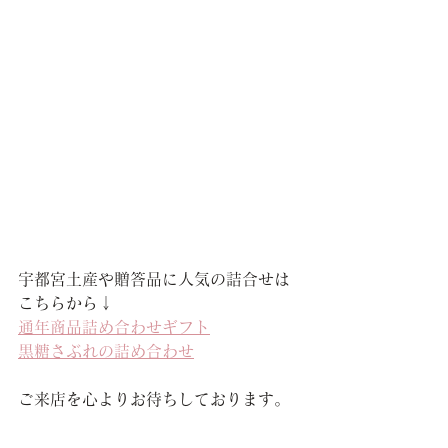
宇都宮土産や贈答品に人気の詰合せは
こちらから↓
通年商品詰め合わせギフト
黒糖さぶれの詰め合わせ
ご来店を心よりお待ちしております。