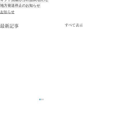
地方発送停止のお知らせ
お知らせ
すべて表示
最新記事