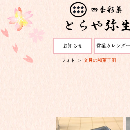
お知らせ
営業カレンダ
フォト
文月の和菓子例
>