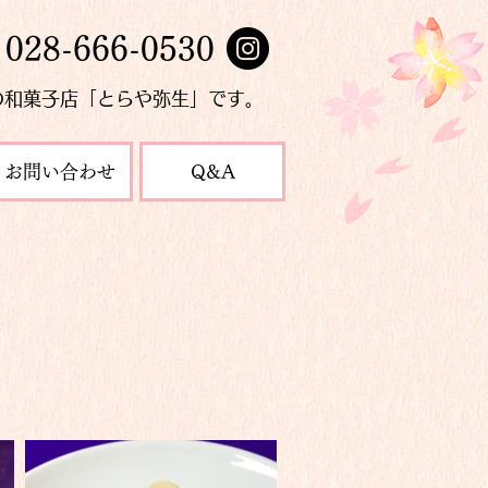
028-666-0530
の和菓子店「とらや弥生」です。
お問い合わせ
Q&A