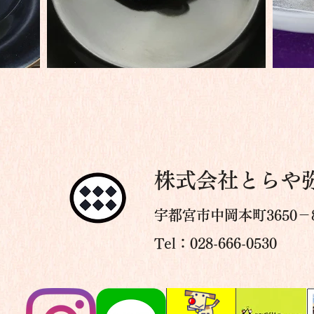
株式会社とらや
宇都宮市中岡本町3650－
Tel：028-666-0530