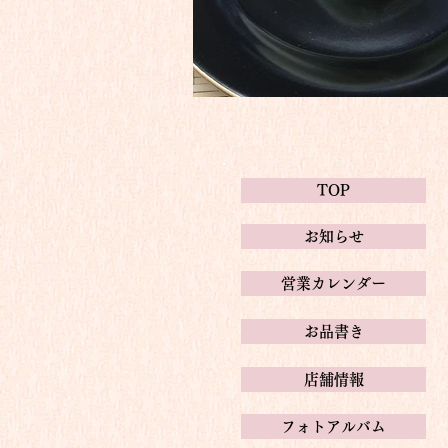
TOP
お知らせ
営業カレンダー
お品書き
店舗情報
フォトアルバム