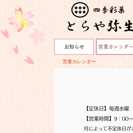
お知らせ
営業カレンダ
営業カレンダー
【定休日】毎週水曜
【営業時間】
9：00～
月によって不定休日が