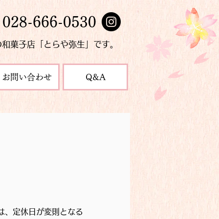
028-666-0530
の和菓子店「とらや弥生」です。
お問い合わせ
Q&A
は、定休日が変則となる