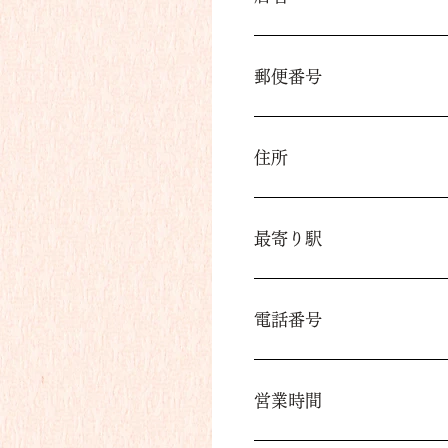
郵便番号
住所
最寄り駅
電話番号
営業時間