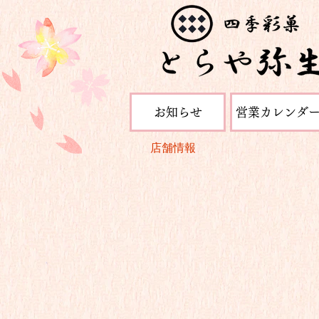
お知らせ
営業カレンダ
店舗情報