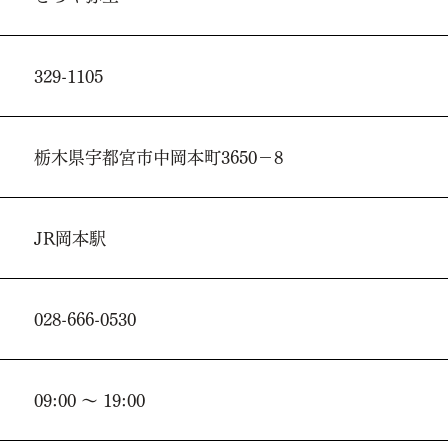
329-1105
栃木県宇都宮市中岡本町3650－8
JR岡本駅
028-666-0530
09:00 ～ 19:00