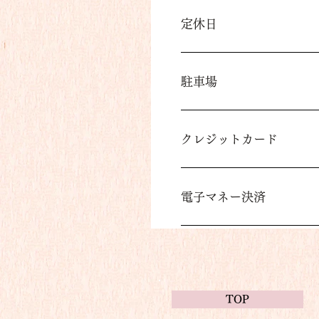
定休日
駐車場
クレジットカード
電子マネー決済
TOP