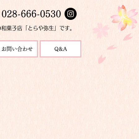
028-666-0530
の和菓子店「とらや弥生」です。
お問い合わせ
Q&A