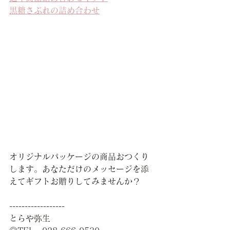
黒糖さぶれの詰め合わせ
オリジナルパッケージの商品おつくり
します。あなただけのメッセージを添
えてギフトお贈りしてみませんか？
------------------
とらや弥生