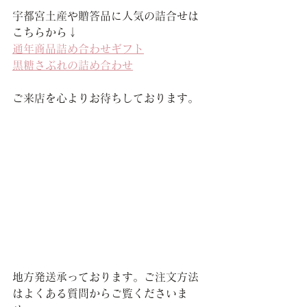
宇都宮土産や贈答品に人気の詰合せは
こちらから↓
通年商品詰め合わせギフト
黒糖さぶれの詰め合わせ
ご来店を心よりお待ちしております。
地方発送承っております。ご注文方法
はよくある質問からご覧くださいま