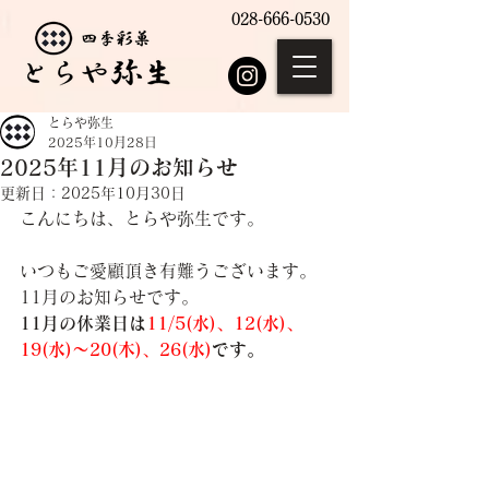
028-666-0530
とらや弥生
2025年10月28日
2025年11月のお知らせ
更新日：
2025年10月30日
こんにちは、とらや弥生です。
いつもご愛顧頂き有難うございます。
11月のお知らせです。
11月の休業日は
11/5(水)、12(水)、
19(水)～20(木)、26
(水)
です。