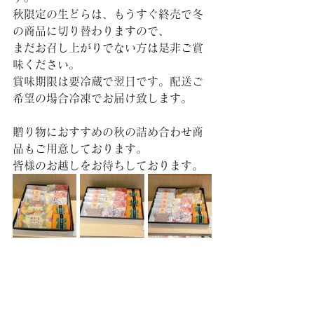
秋限定の生どらは、もうすぐ終売で冬
の商品に切り替わりますので、
まだお召し上がりでない方は是非ご賞
味ください。
賞味期限は要冷蔵で翌日です。配送ご
希望の場合冷凍でお届け致します。
贈り物におすすめの秋の詰め合わせ商
品もご用意しております。
皆様のお越しをお待ちしております。